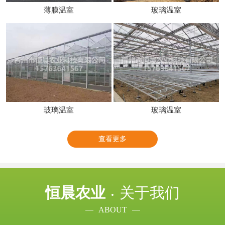
薄膜温室
玻璃温室
玻璃温室
玻璃温室
查看更多
恒晨农业
关于我们
ABOUT