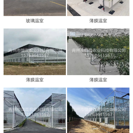
玻璃温室
薄膜温室
薄膜温室
薄膜温室