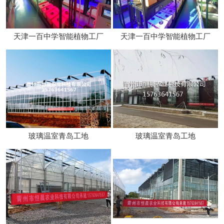
天津一百中学智能植物工厂
天津一百中学智能植物工厂
玻璃温室青岛工地
玻璃温室青岛工地