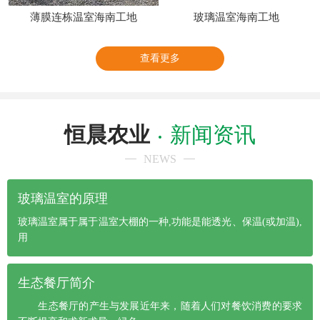
薄膜连栋温室海南工地
玻璃温室海南工地
查看更多
恒晨农业
新闻资讯
NEWS
玻璃温室的原理
玻璃温室属于属于温室大棚的一种,功能是能透光、保温(或加温),
用
生态餐厅简介
生态餐厅的产生与发展近年来，随着人们对餐饮消费的要求