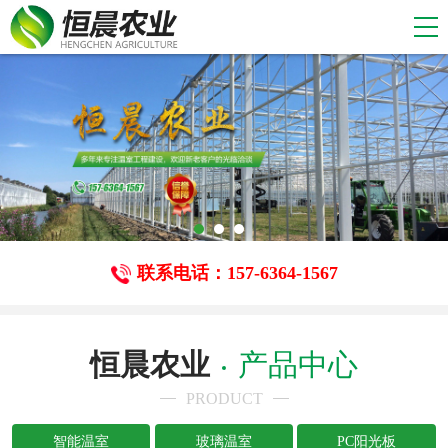
联系电话：157-6364-1567
恒晨农业
产品中心
PRODUCT
智能温室
玻璃温室
PC阳光板