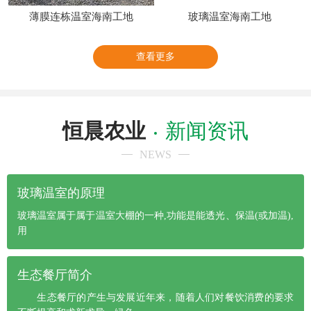
薄膜连栋温室海南工地
玻璃温室海南工地
查看更多
恒晨农业
新闻资讯
NEWS
玻璃温室的原理
玻璃温室属于属于温室大棚的一种,功能是能透光、保温(或加温),
用
生态餐厅简介
生态餐厅的产生与发展近年来，随着人们对餐饮消费的要求