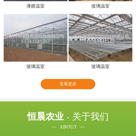
薄膜温室
玻璃温室
玻璃温室
玻璃温室
查看更多
恒晨农业
关于我们
ABOUT