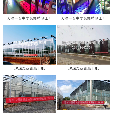
天津一百中学智能植物工厂
天津一百中学智能植物工厂
玻璃温室青岛工地
玻璃温室青岛工地