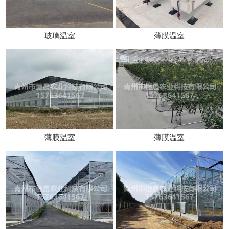
玻璃温室
薄膜温室
薄膜温室
薄膜温室